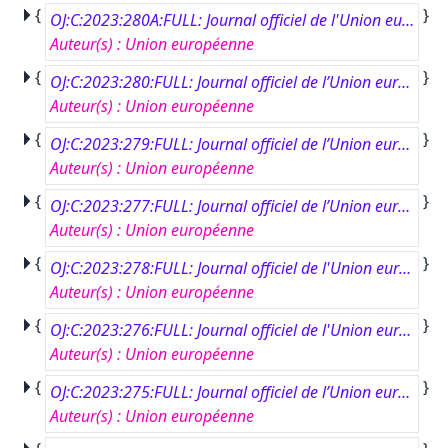
{
}
OJ:C:2023:280A:FULL: Journal officiel de l'Union européenne, CA 280, 9 août 2023
Auteur(s)
:
Union européenne
{
}
OJ:C:2023:280:FULL: Journal officiel de l’Union européenne, C 280, 9 août 2023
Auteur(s)
:
Union européenne
{
}
OJ:C:2023:279:FULL: Journal officiel de l’Union européenne, C 279, 8 août 2023
Auteur(s)
:
Union européenne
{
}
OJ:C:2023:277:FULL: Journal officiel de l’Union européenne, C 277, 7 août 2023
Auteur(s)
:
Union européenne
{
}
OJ:C:2023:278:FULL: Journal officiel de l'Union européenne, C 278, 7 août 2023
Auteur(s)
:
Union européenne
{
}
OJ:C:2023:276:FULL: Journal officiel de l'Union européenne, C 276, 4 août 2023
Auteur(s)
:
Union européenne
{
}
OJ:C:2023:275:FULL: Journal officiel de l’Union européenne, C 275, 4 août 2023
Auteur(s)
:
Union européenne