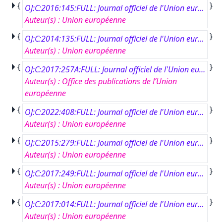
{
}
OJ:C:2016:145:FULL: Journal officiel de l'Union européenne, C 145, 25 avril 2016
Auteur(s)
:
Union européenne
{
}
OJ:C:2014:135:FULL: Journal officiel de l'Union européenne, C 135, 5 mai 2014
Auteur(s)
:
Union européenne
{
}
OJ:C:2017:257A:FULL: Journal officiel de l'Union européenne, CA 257, 8 août 2015
Auteur(s)
:
Office des publications de l’Union
européenne
{
}
OJ:C:2022:408:FULL: Journal officiel de l'Union européenne, C 408, 24 octobre 2022
Auteur(s)
:
Union européenne
{
}
OJ:C:2015:279:FULL: Journal officiel de l'Union européenne, C 279, 24 août 2015
Auteur(s)
:
Union européenne
{
}
OJ:C:2017:249:FULL: Journal officiel de l'Union européenne, C 249, 31 juillet 2017
Auteur(s)
:
Union européenne
{
}
OJ:C:2017:014:FULL: Journal officiel de l'Union européenne, C 14, 16 janvier 2017
Auteur(s)
:
Union européenne